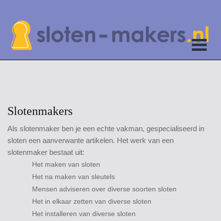
Slotenmakers
Als slotenmaker ben je een echte vakman, gespecialiseerd in
sloten een aanverwante artikelen. Het werk van een
slotenmaker bestaat uit:
Het maken van sloten
Het na maken van sleutels
Mensen adviseren over diverse soorten sloten
Het in elkaar zetten van diverse sloten
Het installeren van diverse sloten