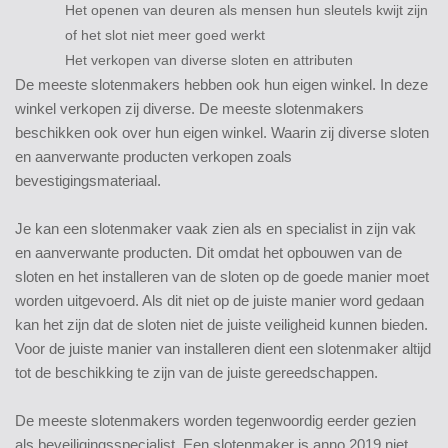
Het openen van deuren als mensen hun sleutels kwijt zijn
of het slot niet meer goed werkt
Het verkopen van diverse sloten en attributen
De meeste slotenmakers hebben ook hun eigen winkel. In deze
winkel verkopen zij diverse. De meeste slotenmakers
beschikken ook over hun eigen winkel. Waarin zij diverse sloten
en aanverwante producten verkopen zoals
bevestigingsmateriaal.
Je kan een slotenmaker vaak zien als en specialist in zijn vak
en aanverwante producten. Dit omdat het opbouwen van de
sloten en het installeren van de sloten op de goede manier moet
worden uitgevoerd. Als dit niet op de juiste manier word gedaan
kan het zijn dat de sloten niet de juiste veiligheid kunnen bieden.
Voor de juiste manier van installeren dient een slotenmaker altijd
tot de beschikking te zijn van de juiste gereedschappen.
De meeste slotenmakers worden tegenwoordig eerder gezien
als beveiligingsspecialist. Een slotenmaker is anno 2019 niet