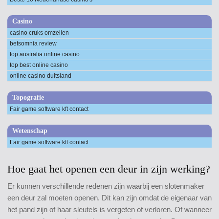
Casino
casino cruks omzeilen
betsomnia review
top australia online casino
top best online casino
online casino duitsland
Topografie
Fair game software kft contact
Wetenschap
Fair game software kft contact
Hoe gaat het openen een deur in zijn werking?
Er kunnen verschillende redenen zijn waarbij een slotenmaker
een deur zal moeten openen. Dit kan zijn omdat de eigenaar van
het pand zijn of haar sleutels is vergeten of verloren. Of wanneer